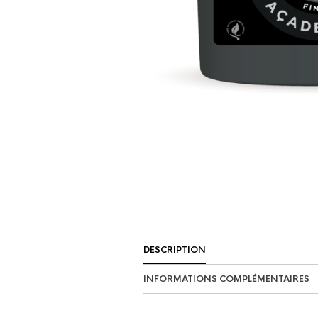
DESCRIPTION
INFORMATIONS COMPLÉMENTAIRES