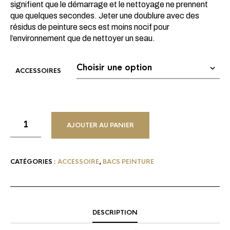
signifient que le démarrage et le nettoyage ne prennent
que quelques secondes. Jeter une doublure avec des
résidus de peinture secs est moins nocif pour
l’environnement que de nettoyer un seau.
ACCESSOIRES
AJOUTER AU PANIER
CATÉGORIES :
ACCESSOIRE
,
BACS PEINTURE
DESCRIPTION