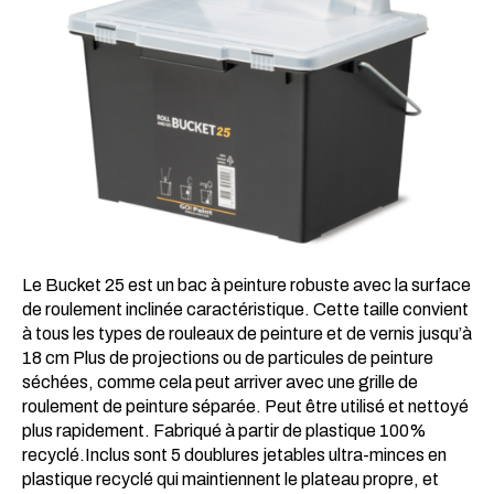
Le Bucket 25 est un bac à peinture robuste avec la surface
de roulement inclinée caractéristique. Cette taille convient
à tous les types de rouleaux de peinture et de vernis jusqu’à
18 cm Plus de projections ou de particules de peinture
séchées, comme cela peut arriver avec une grille de
roulement de peinture séparée. Peut être utilisé et nettoyé
plus rapidement. Fabriqué à partir de plastique 100%
recyclé.Inclus sont 5 doublures jetables ultra-minces en
plastique recyclé qui maintiennent le plateau propre, et