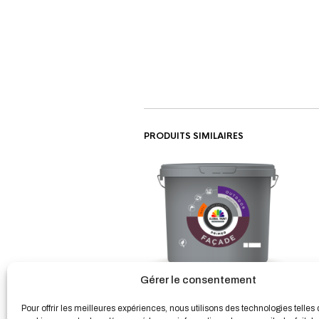
PRODUITS SIMILAIRES
Gérer le consentement
FAÇADE PRIMER Le primaire
couvrant
Pour offrir les meilleures expériences, nous utilisons des technologies telles 