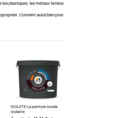
 les plastiques, les métaux ferreux
ppropriée. Convient aussi bien pour
ISOLATE La peinture murale
isolante