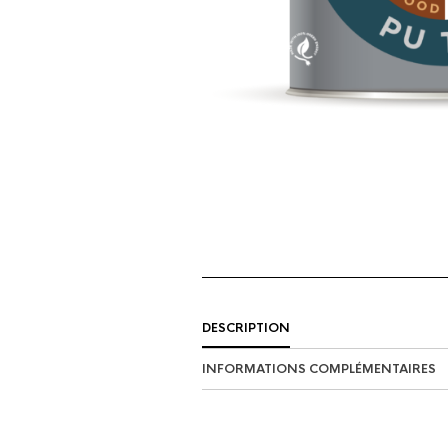
DESCRIPTION
INFORMATIONS COMPLÉMENTAIRES