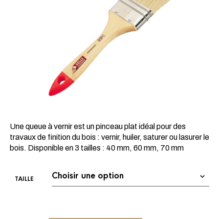
Une queue à vernir est un pinceau plat idéal pour des
travaux de finition du bois : vernir, huiler, saturer ou lasurer le
bois. Disponible en 3 tailles : 40 mm, 60 mm, 70 mm
TAILLE