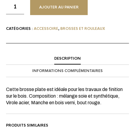
AJOUTER AU PANIER
CATÉGORIES :
ACCESSOIRE
,
BROSSES ET ROULEAUX
DESCRIPTION
INFORMATIONS COMPLÉMENTAIRES
Cette brosse plate est idéale pour les travaux de finition
sur le bois. Composition : mélange soie et synthétique,
Virole acier, Manche en bois verni, bout rouge.
PRODUITS SIMILAIRES