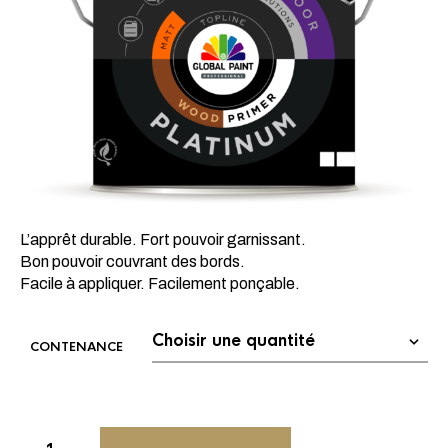
L’apprêt durable. Fort pouvoir garnissant.
Bon pouvoir couvrant des bords.
Facile à appliquer. Facilement ponçable.
CONTENANCE