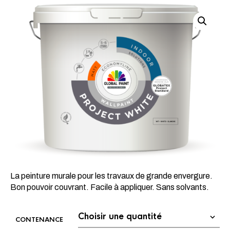
La peinture murale pour les travaux de grande envergure.
Bon pouvoir couvrant. Facile à appliquer. Sans solvants.
CONTENANCE