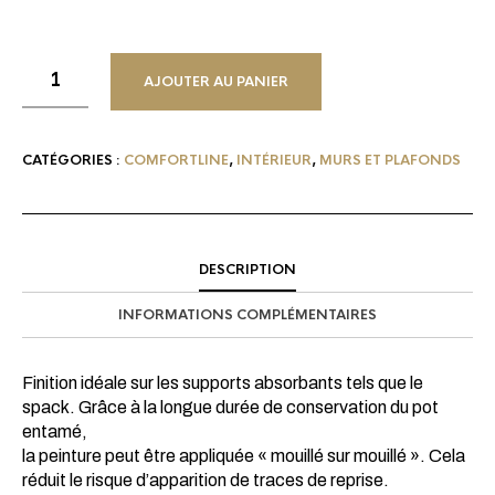
AJOUTER AU PANIER
CATÉGORIES :
COMFORTLINE
,
INTÉRIEUR
,
MURS ET PLAFONDS
DESCRIPTION
INFORMATIONS COMPLÉMENTAIRES
Finition idéale sur les supports absorbants tels que le
spack. Grâce à la longue durée de conservation du pot
entamé,
la peinture peut être appliquée « mouillé sur mouillé ». Cela
réduit le risque d’apparition de traces de reprise.