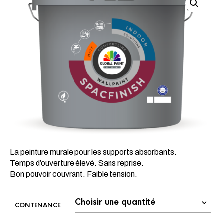
La peinture murale pour les supports absorbants.
Temps d’ouverture élevé. Sans reprise.
Bon pouvoir couvrant. Faible tension.
CONTENANCE