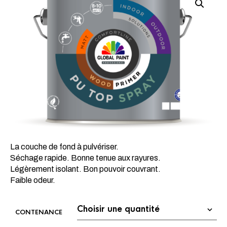
La couche de fond à pulvériser.
Séchage rapide. Bonne tenue aux rayures.
Légèrement isolant. Bon pouvoir couvrant.
Faible odeur.
CONTENANCE