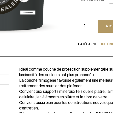
AJO
CATÉGORIES :
INTÉRI
Idéal comme couche de protection supplémentaire sur
luminosité des couleurs est plus prononcée.
La couche filmogène favorise également une meilleure 
traitement des murs et des plafonds.
Convient aux supports minéraux tels que le plâtre, la 
cellulaire, les éléments en plâtre et la fibre de verre.
Convient aussi bien pour les constructions neuves que
d’entretien.