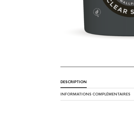
DESCRIPTION
INFORMATIONS COMPLÉMENTAIRES