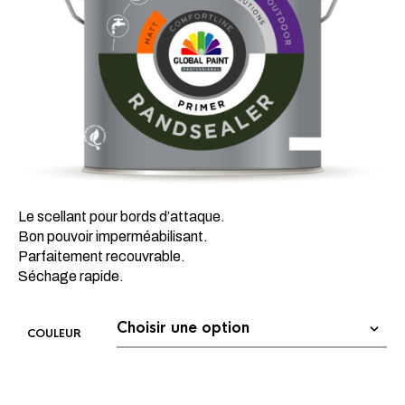
Le scellant pour bords d’attaque.
Bon pouvoir imperméabilisant.
Parfaitement recouvrable.
Séchage rapide.
COULEUR