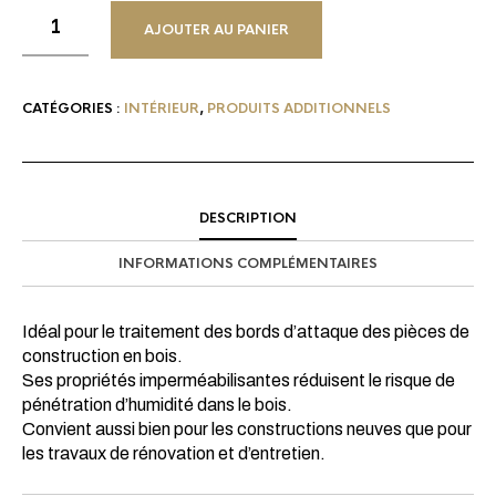
AJOUTER AU PANIER
CATÉGORIES :
INTÉRIEUR
,
PRODUITS ADDITIONNELS
DESCRIPTION
INFORMATIONS COMPLÉMENTAIRES
Idéal pour le traitement des bords d’attaque des pièces de
construction en bois.
Ses propriétés imperméabilisantes réduisent le risque de
pénétration d’humidité dans le bois.
Convient aussi bien pour les constructions neuves que pour
les travaux de rénovation et d’entretien.