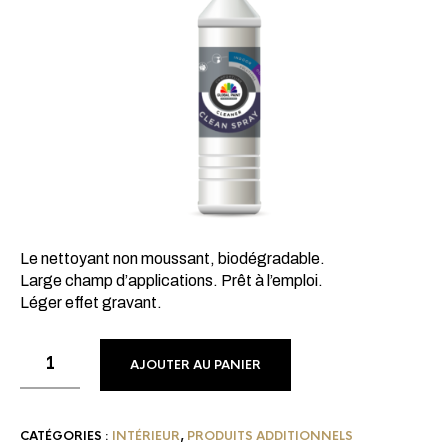
Le nettoyant non moussant, biodégradable.
Large champ d’applications. Prêt à l’emploi.
Léger effet gravant.
AJOUTER AU PANIER
CATÉGORIES :
INTÉRIEUR
,
PRODUITS ADDITIONNELS