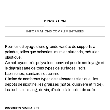
DESCRIPTION
INFORMATIONS COMPLÉMENTAIRES
Pour le nettoyage d’une grande variété de supports à
peindre, telles que boiseries, murs et plafonds, métal et
plastique.
Ce nettoyant très polyvalent convient pour le nettoyage et
le dégraissage de tous types de surfaces : sols,
tapisseries, sanitaires et cuisine.
Élimine de nombreux types de salissures telles que : les
dépôts de nicotine, les graisses (hotte, cuisinière et filtre),
les taches de sang, de vin, d’huile, d’alcool et de café.
PRODUITS SIMILAIRES