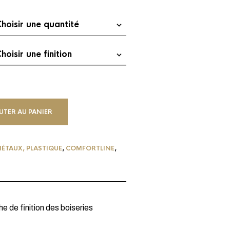
UTER AU PANIER
MÉTAUX, PLASTIQUE
,
COMFORTLINE
,
 de finition des boiseries