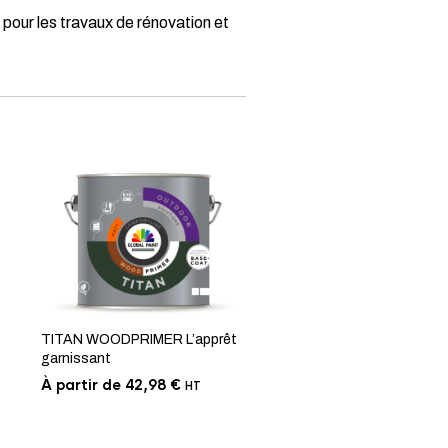
 pour les travaux de rénovation et
TITAN WOODPRIMER L’apprêt
garnissant
À partir de
42,98
€
HT