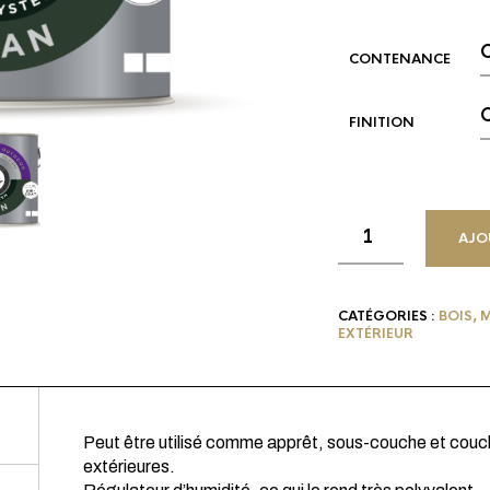
CONTENANCE
FINITION
AJO
CATÉGORIES :
BOIS, 
EXTÉRIEUR
Peut être utilisé comme apprêt, sous-couche et couche
extérieures.