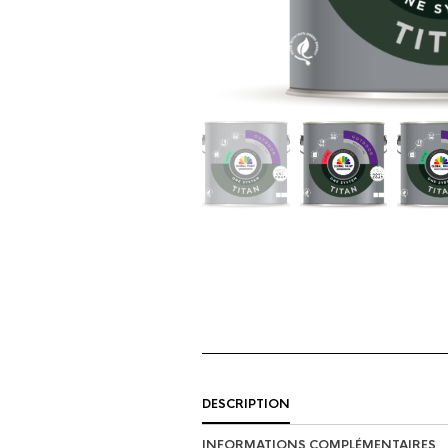
DESCRIPTION
INFORMATIONS COMPLÉMENTAIRES