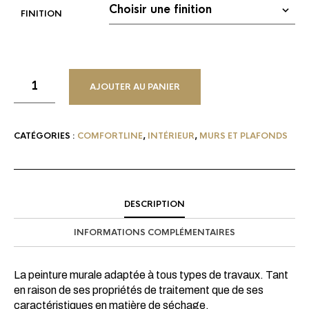
FINITION
AJOUTER AU PANIER
CATÉGORIES :
COMFORTLINE
,
INTÉRIEUR
,
MURS ET PLAFONDS
DESCRIPTION
INFORMATIONS COMPLÉMENTAIRES
La peinture murale adaptée à tous types de travaux. Tant
en raison de ses propriétés de traitement que de ses
caractéristiques en matière de séchage.