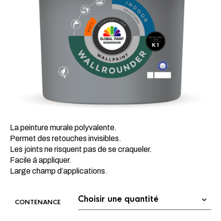
La peinture murale polyvalente.
Permet des retouches invisibles.
Les joints ne risquent pas de se craqueler.
Facile á appliquer.
Large champ d’applications.
CONTENANCE