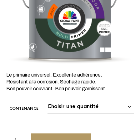
Le primaire universel. Excellente adhérence.
Résistant à la corrosion. Séchage rapide.
Bon pouvoir couvrant. Bon pouvoir garnissant.
CONTENANCE