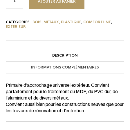
AJOUTER AU PANIER
CATÉGORIES :
BOIS, MÉTAUX, PLASTIQUE
,
COMFORTLINE
,
EXTÉRIEUR
DESCRIPTION
INFORMATIONS COMPLÉMENTAIRES
Primaire d’accrochage universel extérieur. Convient
parfaitement pour le traitement du MDF, du PVC dur, de
l’aluminium et de divers métaux.
Convient aussi bien pour les constructions neuves que pour
les travaux de rénovation et d’entretien.